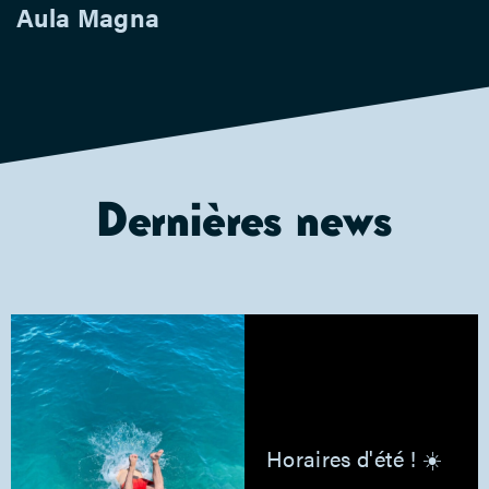
Aula Magna
Dernières news
Horaires d'été ! ☀️