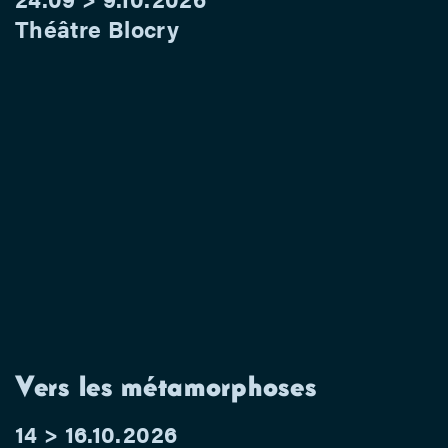
Théâtre Blocry
Vers les métamorphoses
14 > 16.10.2026