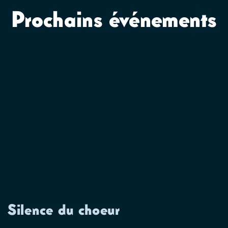
Prochains événements
Silence du choeur