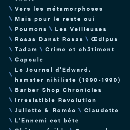
Vers les métamorphoses
Mais pour le reste oui
Poumons
Les Veilleuses
Rosas Danst Rosas
Œdipus
Tadam
Crime et châtiment
Capsule
Le Journal d'Edward,
hamster nihiliste (1990-1990)
Barber Shop Chronicles
Irresistible Revolution
Juliette & Roméo
Claudette
L'Ennemi est bête