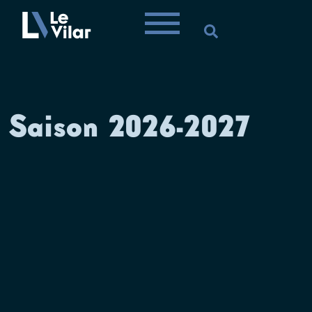
Saison 2026-2027