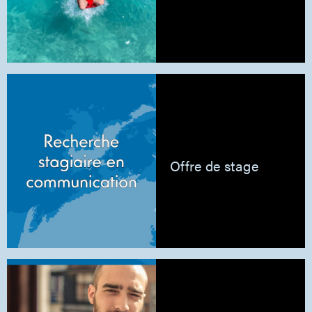
Offre de stage