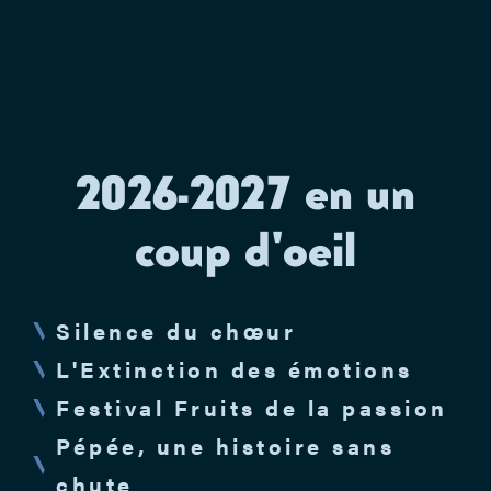
2026-2027 en un
coup d'oeil
Silence du chœur
L'Extinction des émotions
Festival Fruits de la passion
Pépée, une histoire sans
chute