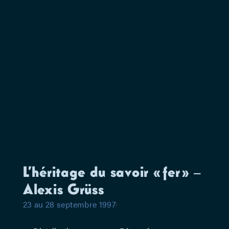
L’héritage du savoir « fer » –
Alexis Grüss
23 au 28 septembre 1997