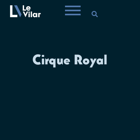
Cirque Royal