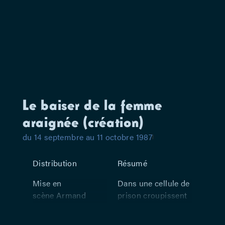
Le baiser de la femme
araignée (création)
du 14 septembre au 11 octobre 1987
Distribution
Résumé
Mise en
Dans une cellule de
scène Armand
prison croupissent
Delcampe –
ensemble un
Auteur Manuel Puig
militant