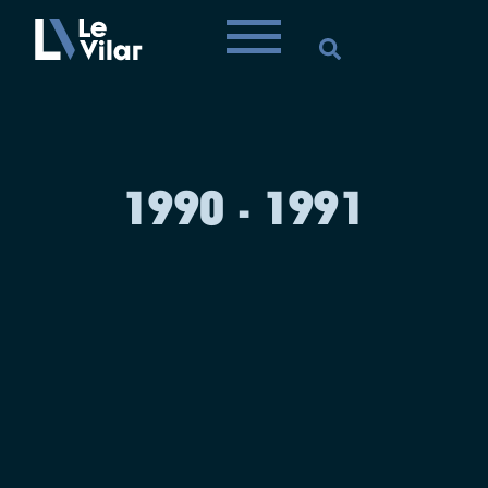
1990 - 1991