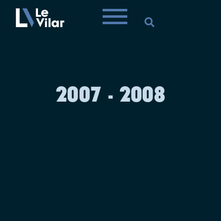
2007 - 2008