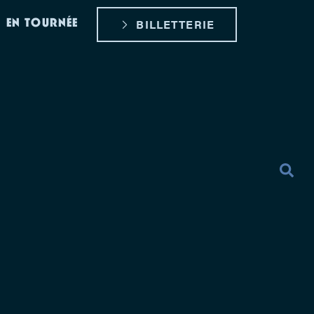
EN TOURNÉE
BILLETTERIE