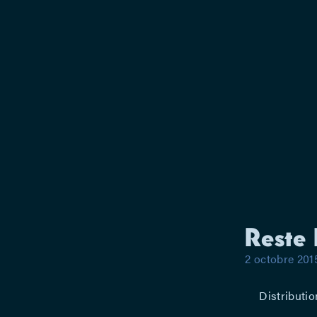
Reste 
2 octobre 201
Distributio