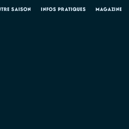
UTRE SAISON
INFOS PRATIQUES
MAGAZINE